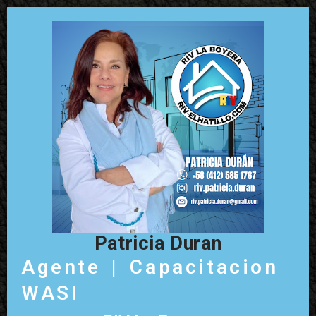
Patricia Duran
Agente | Capacitacion
WASI