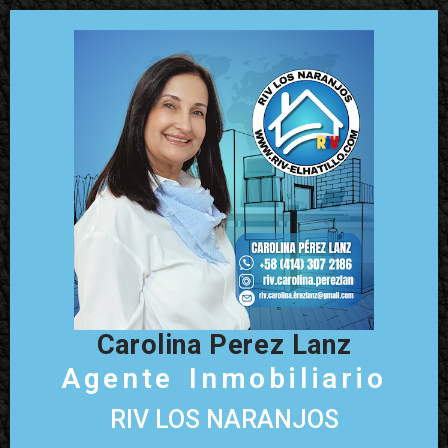
Carolina Perez Lanz
Agente Inmobiliario
RIV LOS NARANJOS